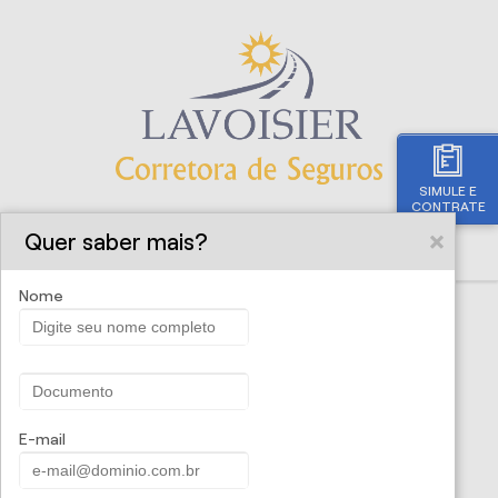
SIMULE E
CONTRATE
Quer saber mais?
Nome
E-mail